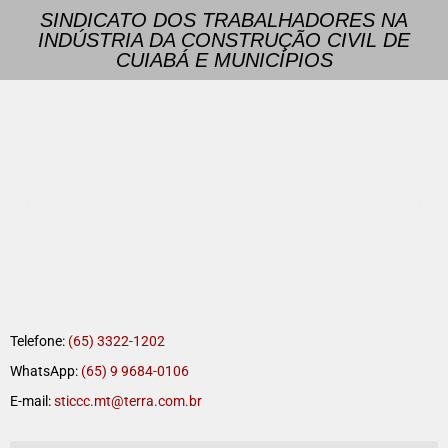
SINDICATO DOS TRABALHADORES NA
INDÚSTRIA DA CONSTRUÇÃO CIVIL DE
CUIABÁ E MUNICÍPIOS
Telefone:
(65) 3322-1202
WhatsApp:
(65) 9 9684-0106
E-mail:
sticcc.mt@terra.com.br