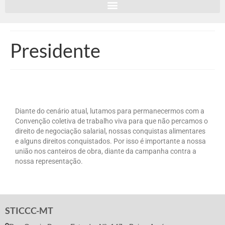
Presidente
Diante do cenário atual, lutamos para permanecermos com a
Convenção coletiva de trabalho viva para que não percamos o
direito de negociação salarial, nossas conquistas alimentares
e alguns direitos conquistados. Por isso é importante a nossa
união nos canteiros de obra, diante da campanha contra a
nossa representação.
STICCC-MT